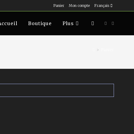
Panier
Mon compte
Français
Accueil
Boutique
Plus
>
Panier