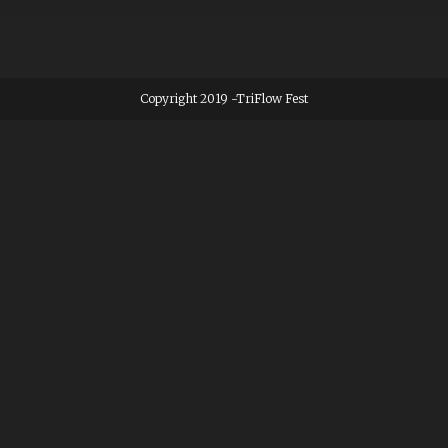
Copyright 2019 -TriFlow Fest